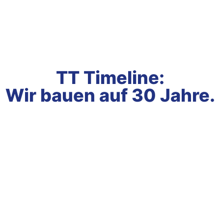
TT Timeline:
Wir bauen auf
30 Jahre.