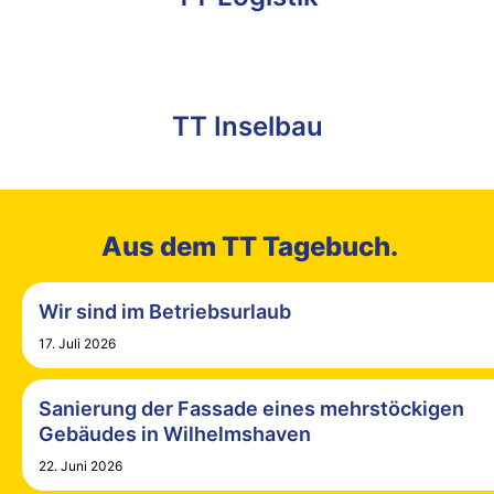
TT Inselbau
Aus dem TT Tagebuch.
Wir sind im Betriebsurlaub
17. Juli 2026
Sanierung der Fassade eines mehrstöckigen
Gebäudes in Wilhelmshaven
22. Juni 2026