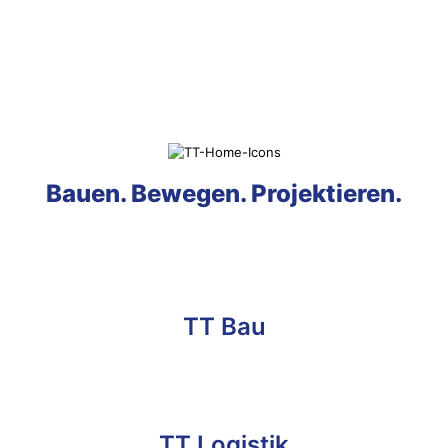
Bauen. Bewegen. Projektieren.
TT Bau
TT Logistik