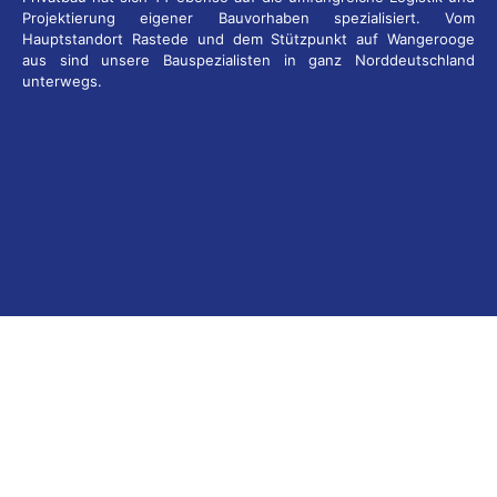
Projektierung eigener Bauvorhaben spezialisiert. Vom
Hauptstandort Rastede und dem Stützpunkt auf Wangerooge
aus sind unsere Bauspezialisten in ganz Norddeutschland
unterwegs.