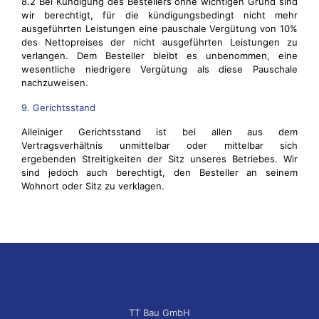
8.2 Bei Kündigung des Bestellers ohne wichtigen Grund sind
wir berechtigt, für die kündigungsbedingt nicht mehr
ausgeführten Leistungen eine pauschale Vergütung von 10%
des Nettopreises der nicht ausgeführten Leistungen zu
verlangen. Dem Besteller bleibt es unbenommen, eine
wesentliche niedrigere Vergütung als diese Pauschale
nachzuweisen.
9. Gerichtsstand
Alleiniger Gerichtsstand ist bei allen aus dem
Vertragsverhältnis unmittelbar oder mittelbar sich
ergebenden Streitigkeiten der Sitz unseres Betriebes. Wir
sind jedoch auch berechtigt, den Besteller an seinem
Wohnort oder Sitz zu verklagen.
TT Bau GmbH