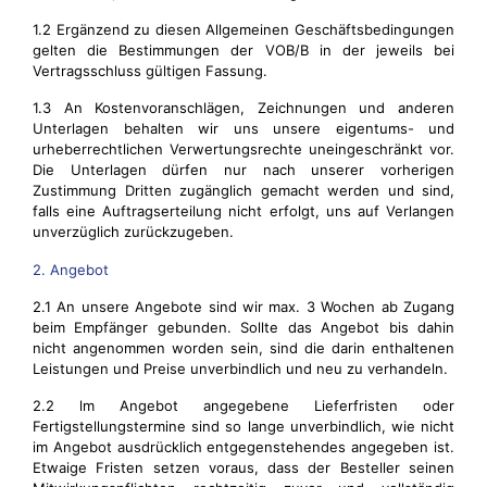
1.2 Ergänzend zu diesen Allgemeinen Geschäftsbedingungen
gelten die Bestimmungen der VOB/B in der jeweils bei
Vertragsschluss gültigen Fassung.
1.3 An Kostenvoranschlägen, Zeichnungen und anderen
Unterlagen behalten wir uns unsere eigentums- und
urheberrechtlichen Verwertungsrechte uneingeschränkt vor.
Die Unterlagen dürfen nur nach unserer vorherigen
Zustimmung Dritten zugänglich gemacht werden und sind,
falls eine Auftragserteilung nicht erfolgt, uns auf Verlangen
unverzüglich zurückzugeben.
2. Angebot
2.1 An unsere Angebote sind wir max. 3 Wochen ab Zugang
beim Empfänger gebunden. Sollte das Angebot bis dahin
nicht angenommen worden sein, sind die darin enthaltenen
Leistungen und Preise unverbindlich und neu zu verhandeln.
2.2 lm Angebot angegebene Lieferfristen oder
Fertigstellungstermine sind so lange unverbindlich, wie nicht
im Angebot ausdrücklich entgegenstehendes angegeben ist.
Etwaige Fristen setzen voraus, dass der Besteller seinen