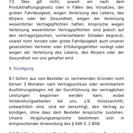
7.3 Dies gilt nicht, soweit wir nach dem
Produkthaftungsgesetz oder in Fällen des Vorsatzes, der
groben Fahrlässigkeit, wegen Verletzung des Lebens, des
Körpers oder der Gesundheit, wegen der Verletzung
wesentlicher Vertragspflichten haften. Ansprüche wegen
Verletzung wesentlicher Vertragspflichten sind jedoch auf
den vertragstypischen, vorhersehbaren Schaden begrenzt,
soweit nicht Vorsatz oder grobe Fahrlässigkeit auch unserer
gesetzlichen Vertreter oder Erfüllungsgehilfen vorliegt oder
wegen der Verletzung des Lebens, des Körpers oder der
Gesundheit von uns gehaftet wird.
8. Kündigung
8.1 Sofern aus vom Besteller zu vertretenden Gründen nicht
binnen 3 Monaten nach Vertragsschluss oder vereinbartem
Ausführungsbeginn mit der Durchführung der vertraglichen
Leistungen begonnen werden kann, wobei
Vorbereitungsarbeiten bei uns, z.B. Holzzuschnitt,
unbeachtlich sind, sind wir berechtigt, den Vertrag zu
kündigen, ohne dass dem Besteller Ansprüche zustehen.
Unsere Vergütungsansprüche bestimmen sich in
entsprechender Anwendung des § 649 S. 2 BGB.