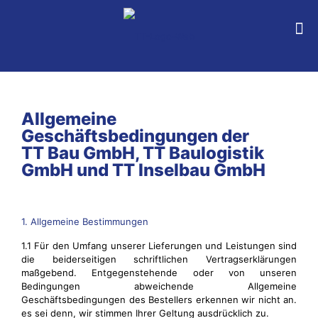
Allgemeine
Geschäftsbedingungen der
TT Bau GmbH, TT Baulogistik
GmbH und TT Inselbau GmbH
1. Allgemeine Bestimmungen
1.1 Für den Umfang unserer Lieferungen und Leistungen sind
die beiderseitigen schriftlichen Vertragserklärungen
maßgebend. Entgegenstehende oder von unseren
Bedingungen abweichende Allgemeine
Geschäftsbedingungen des Bestellers erkennen wir nicht an.
es sei denn, wir stimmen Ihrer Geltung ausdrücklich zu.