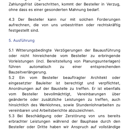
Zahlungsfrist überschritten, kommt der Besteller in Verzug,
ohne dass es einer gesonderten Mahnung bedarf.
4.3 Der Besteller kann nur mit solchen Forderungen
aufrechnen, die von uns unbestritten oder rechtskräftig
festgestellt sind.
5. Ausführung
5.1 Witterungsbedingte Verzögerungen der Bauausführung
oder nicht hinreichende vom Besteller zu erbringende
Vorleistungen (incl. Bereitstellung von Planungsunterlagen)
führen automatisch zu einer entsprechenden
Bauzeitverlängerung.
5.2 Ein vom Besteller beauftragter Architekt oder
eingesetzter Bauleiter ist berechtigt und verpflichtet,
Anordnungen auf der Baustelle zu treffen. Er ist ebenfalls
vom Besteller bevollmächtigt, Vereinbarungen über
geänderte oder zusätzliche Leistungen zu treffen, auch
hinsichtlich des Werklohnes, sowie Stundenlohnarbeiten zu
vereinbaren und Arbeitsberichte abzuzeichnen.
5.3 Bei Beschädigung oder Zerstörung von uns bereits
erbrachter Leistungen während der Bauphase durch den
Besteller oder Dritte haben wir Anspruch auf vollständige