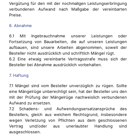
Vergütung für den mit der nochmaligen Leistungserbringung
verbundenen Aufwand nach Maßgabe der vereinbarten
Preise.
6. Abnahme
6.1 Mit Ingebrauchnahme unserer Leistungen oder
Fortsetzung von Bauarbeiten, die auf unseren Leistungen
aufbauen, sind unsere Arbeiten abgenommen, soweit der
Besteller nicht ausdrücklich und schriftlich Mängel rügt.
6.2 Eine etwaig vereinbarte Vertragsstrafe muss sich der
Besteller bei Abnahme ausdrücklich vorbehalten.
7. Haftung
7.1 Mängel sind vom Besteller unverzüglich zu rügen. Sollte
eine Mängelrüge unberechtigt sein, hat der Besteller uns den
mit der Prüfung der Mängelrüge nachweislich verbundenen
Aufwand zu ersetzen.
7.2 Schadens- und Aufwendungsersatzansprüche des
Bestellers, gleich aus welchem Rechtsgrund, insbesondere
wegen Verletzung von Pflichten aus dem geschlossenen
Vertrag und/oder aus unerlaubter Handlung sind
ausgeschlossen.