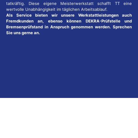
tatkräftig. Diese eigene Meisterwerkstatt schafft TT eine
wertvolle Unabhängigkeit im täglichen Arbeitsablauf.
Als Service bieten wir unsere Werkstattleistungen auch
Fremdkunden an, ebenso können DEKRA-Prüfstelle und
Bremsenprüfstand in Anspruch genommen werden. Sprechen
Sie uns gerne an.