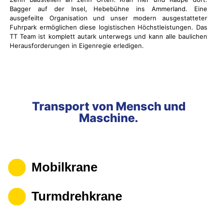
Bagger auf der Insel, Hebebühne ins Ammerland. Eine
ausgefeilte Organisation und unser modern ausgestatteter
Fuhrpark ermöglichen diese logistischen Höchstleistungen. Das
TT Team ist komplett autark unterwegs und kann alle baulichen
Herausforderungen in Eigenregie erledigen.
Transport von Mensch und
Maschine.
Mobilkrane
Turmdrehkrane