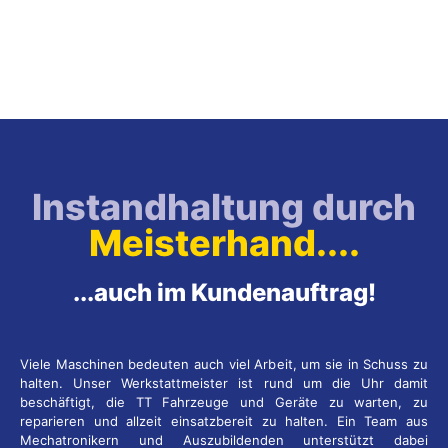
Instandhaltung durch
Meisterhand....
...auch im Kundenauftrag!
Viele Maschinen bedeuten auch viel Arbeit, um sie in Schuss zu
halten. Unser Werkstattmeister ist rund um die Uhr damit
beschäftigt, die TT Fahrzeuge und Geräte zu warten, zu
reparieren und allzeit einsatzbereit zu halten. Ein Team aus
Mechatronikern und Auszubildenden unterstützt dabei