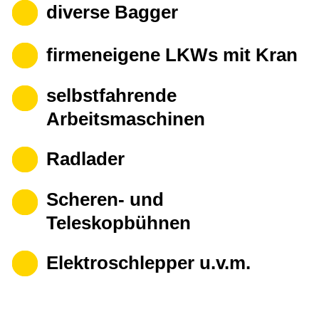
diverse Bagger
firmeneigene LKWs mit Kran
selbstfahrende
Arbeitsmaschinen
Radlader
Scheren- und
Teleskopbühnen
Elektroschlepper u.v.m.